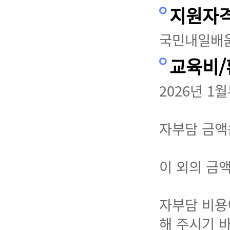
지원자
국민내일배
교육비
2026년 
자부담 금액은
이 외의 금액
자부담 비용
해 주시기 